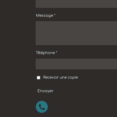
Message *
Téléphone *
Recevoir une copie
Envoyer