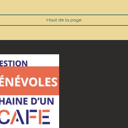
Haut de la page