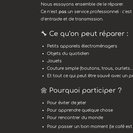
Nous essayons ensemble de le réparer.
Ce n’est
pas
un service professionnel : c’e
d’entraide et de transmission.
🔧 Ce qu’on peut réparer :
Petits appareils électroménagers
Objets du quotidien
Jouets
Couture simple (boutons, trous, ourlets…
Et tout ce qui peut être sauvé avec un p
🌼 Pourquoi participer ?
Pour éviter de jeter
Pour apprendre quelque chose
Pour rencontrer du monde
Pour passer un bon moment (le café est 