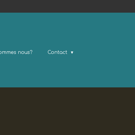
sommes nous?
Contact