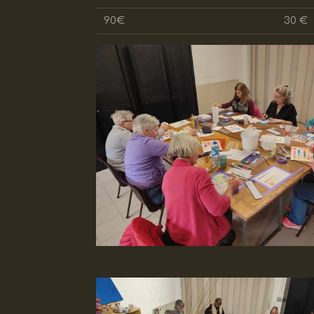
90€
30 €