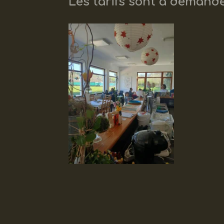
Les tarifs sont à demande