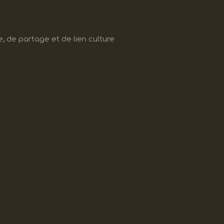
e, de partage et de lien culture