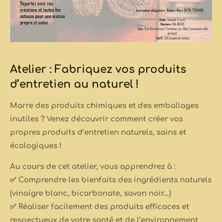
Atelier : Fabriquez vos produits
d’entretien au naturel !
Marre des produits chimiques et des emballages
inutiles ? Venez découvrir comment créer vos
propres produits d’entretien naturels, sains et
écologiques !
Au cours de cet atelier, vous apprendrez à :
✅ Comprendre les bienfaits des ingrédients naturels
(vinaigre blanc, bicarbonate, savon noir…)
✅ Réaliser facilement des produits efficaces et
respectueux de votre santé et de l’environnement