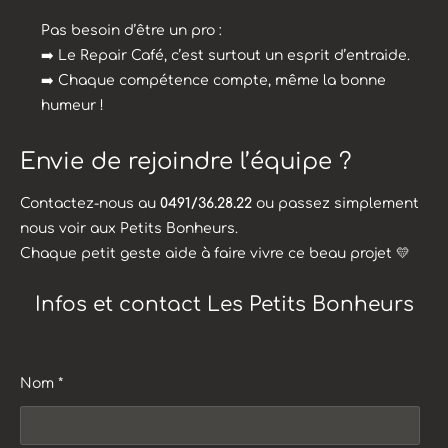
Pas besoin d’être un pro :
➡️ Le Repair Café, c’est surtout un esprit d’entraide.
➡️ Chaque compétence compte, même la bonne
humeur !
Envie de rejoindre l’équipe ?
Contactez-nous au
0491/36.28.22
ou passez simplement
nous voir aux Petits Bonheurs.
Chaque petit geste aide à faire vivre ce beau projet 💛
Infos et contact Les Petits Bonheurs
Nom *