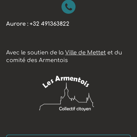
Aurore : +32 491363822
Avec le soutien de la
Ville de Mettet
et du
comité des Armentois