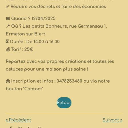
✅ Réduire vos déchets et faire des économies
📅 Quand ? 12/04/2025
📍 Où ? Les petits Bonheurs, rue Germensau 1,
Ermeton sur Biert
⏳ Durée : De 14.00 à 16.30
💰 Tarif : 25€
Repartez avec vos propres créations et toutes les
astuces pour une maison plus saine !
📩 Inscription et infos : 0478253480 ou via notre
bouton "Contact"
Retour
«
Précédent
Suivant
»