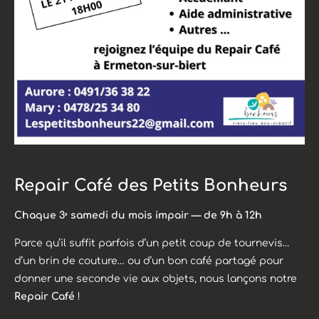
Repair Café des Petits Bonheurs
Chaque 3ᵉ samedi du mois impair — de 9h à 12h
Parce qu’il suffit parfois d’un petit coup de tournevis…
d’un brin de couture… ou d’un bon café partagé pour
donner une seconde vie aux objets, nous lançons notre
Repair Café
!