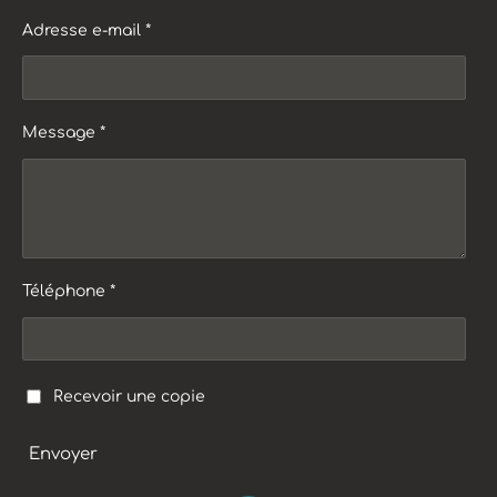
Adresse e-mail *
Message *
Téléphone *
Recevoir une copie
Envoyer