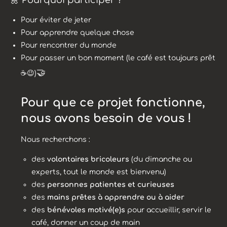
🌼 Pourquoi participer ?
Pour éviter de jeter
Pour apprendre quelque chose
Pour rencontrer du monde
Pour passer un bon moment (le café est toujours prêt
🤝
☕😉)
Pour que ce projet fonctionne,
nous avons besoin de vous !
Nous recherchons :
des
volontaires bricoleurs
(du dimanche ou
experts, tout le monde est bienvenu)
des
personnes patientes et curieuses
des
mains prêtes à apprendre ou à aider
des
bénévoles motivé(e)s
pour accueillir, servir le
café, donner un coup de main