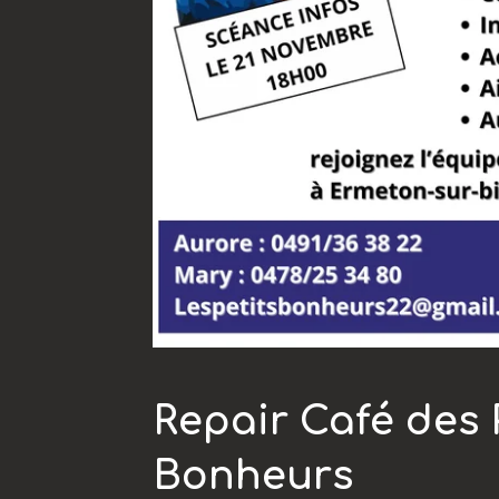
Repair Café des 
Bonheurs