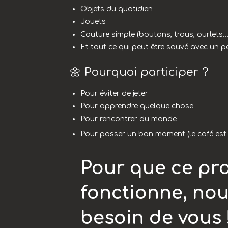
Objets du quotidien
Jouets
Couture simple (boutons, trous, ourlets…
Et tout ce qui peut être sauvé avec un p
🌼 Pourquoi participer ?
Pour éviter de jeter
Pour apprendre quelque chose
Pour rencontrer du monde
Pour passer un bon moment (le café est 
Pour que ce pro
fonctionne, no
besoin de vous 