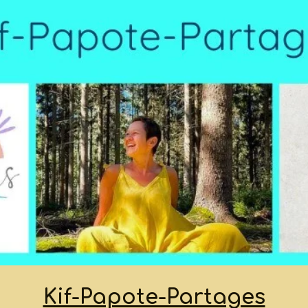
Kif-Papote-Partages