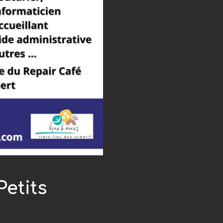
Petits