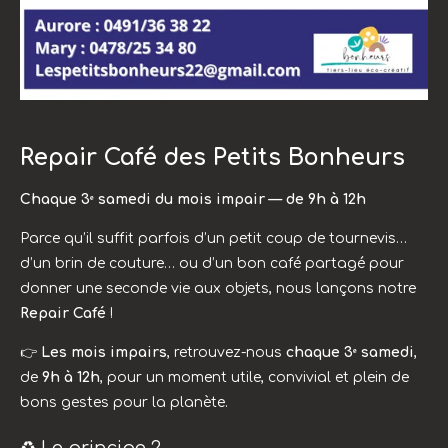
Repair Café des Petits Bonheurs
Chaque 3ᵉ samedi du mois impair — de 9h à 12h
Parce qu’il suffit parfois d’un petit coup de tournevis…
d’un brin de couture… ou d’un bon café partagé pour
donner une seconde vie aux objets, nous lançons notre
Repair Café
!
👉
Les mois impairs
, retrouvez-nous
chaque 3ᵉ samedi
,
de
9h à 12h
, pour un moment utile, convivial et plein de
bons gestes pour la planète.