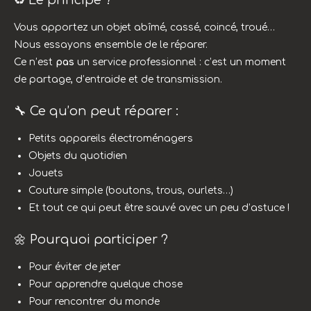
♻️ Le principe ?
Vous apportez un objet abîmé, cassé, coincé, troué…
Nous essayons ensemble de le réparer.
Ce n’est
pas
un service professionnel : c’est un moment
de partage, d’entraide et de transmission.
🔧 Ce qu’on peut réparer :
Petits appareils électroménagers
Objets du quotidien
Jouets
Couture simple (boutons, trous, ourlets…)
Et tout ce qui peut être sauvé avec un peu d’astuce !
🌼 Pourquoi participer ?
Pour éviter de jeter
Pour apprendre quelque chose
Pour rencontrer du monde