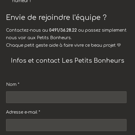
humeur !
Envie de rejoindre l’équipe ?
Contactez-nous au
0491/36.28.22
ou passez simplement
nous voir aux Petits Bonheurs.
Chaque petit geste aide à faire vivre ce beau projet 💛
Infos et contact Les Petits Bonheurs
Nom *
Adresse e-mail *