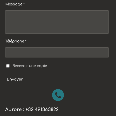
Message *
Téléphone *
Recevoir une copie
Envoyer
Aurore : +32 491363822