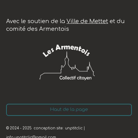
Avec le soutien de la
Ville de Mettet
et du
comité des Armentois
Haut de la page
© 2024 - 2025 conception site : unptitclic |
info.unptitclic@gmail.com