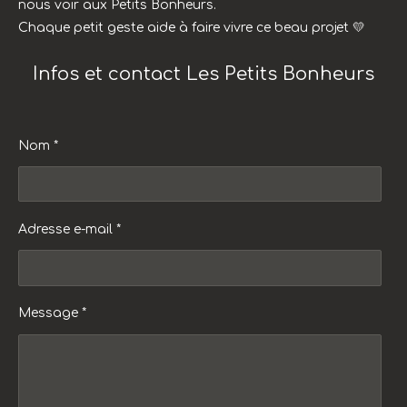
nous voir aux Petits Bonheurs.
Chaque petit geste aide à faire vivre ce beau projet 💛
Infos et contact Les Petits Bonheurs
Nom *
Adresse e-mail *
Message *