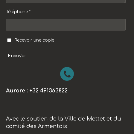
Téléphone *
Recevoir une copie
Envoyer
Aurore : +32 491363822
Avec le soutien de la
Ville de Mettet
et du
comité des Armentois