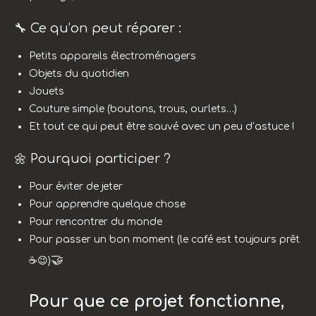
🔧 Ce qu’on peut réparer :
Petits appareils électroménagers
Objets du quotidien
Jouets
Couture simple (boutons, trous, ourlets…)
Et tout ce qui peut être sauvé avec un peu d’astuce !
🌼 Pourquoi participer ?
Pour éviter de jeter
Pour apprendre quelque chose
Pour rencontrer du monde
Pour passer un bon moment (le café est toujours prêt
🤝
☕😉)
Pour que ce projet fonctionne,