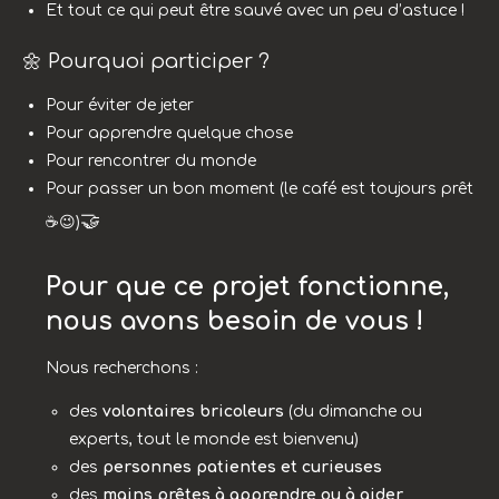
Et tout ce qui peut être sauvé avec un peu d’astuce !
🌼 Pourquoi participer ?
Pour éviter de jeter
Pour apprendre quelque chose
Pour rencontrer du monde
Pour passer un bon moment (le café est toujours prêt
🤝
☕😉)
Pour que ce projet fonctionne,
nous avons besoin de vous !
Nous recherchons :
des
volontaires bricoleurs
(du dimanche ou
experts, tout le monde est bienvenu)
des
personnes patientes et curieuses
des
mains prêtes à apprendre ou à aider