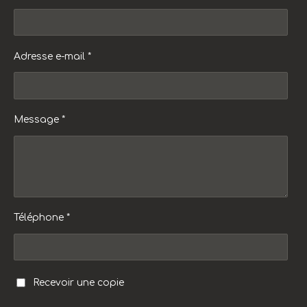
Adresse e-mail *
Message *
Téléphone *
Recevoir une copie