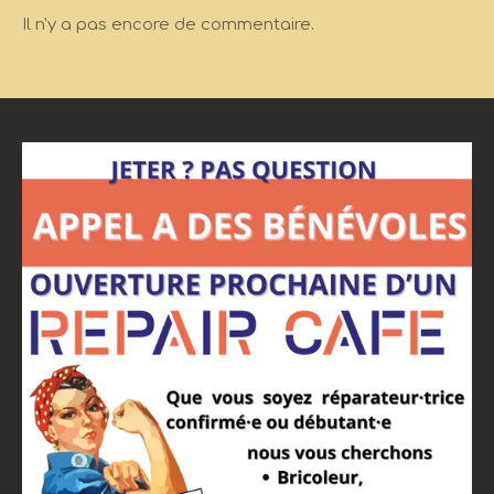
Il n'y a pas encore de commentaire.