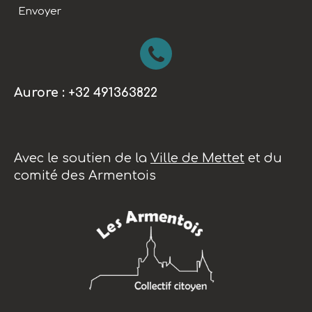
Envoyer
Aurore : +32 491363822
Avec le soutien de la
Ville de Mettet
et du
comité des Armentois