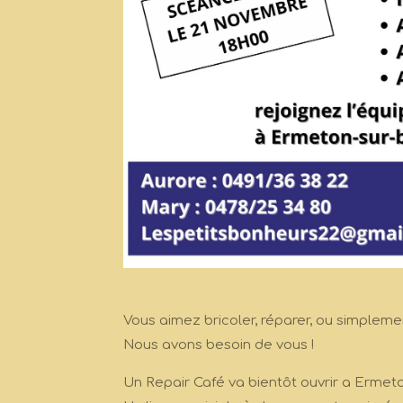
Vous aimez bricoler, réparer, ou simplem
Nous avons besoin de vous !
Un Repair Café va bientôt ouvrir a Ermeto