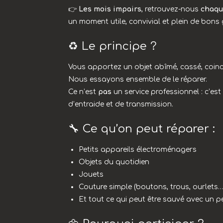
👉
Les mois impairs
, retrouvez-nous
chaqu
un moment utile, convivial et plein de bons
♻️ Le principe ?
Vous apportez un objet abîmé, cassé, coinc
Nous essayons ensemble de le réparer.
Ce n’est
pas
un service professionnel : c’e
d’entraide et de transmission.
🔧 Ce qu’on peut réparer :
Petits appareils électroménagers
Objets du quotidien
Jouets
Couture simple (boutons, trous, ourlets…
Et tout ce qui peut être sauvé avec un p