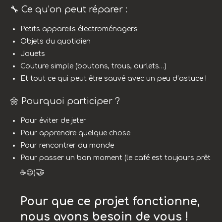
🔧 Ce qu’on peut réparer :
Petits appareils électroménagers
Objets du quotidien
Jouets
Couture simple (boutons, trous, ourlets…)
Et tout ce qui peut être sauvé avec un peu d’astuce !
🌼 Pourquoi participer ?
Pour éviter de jeter
Pour apprendre quelque chose
Pour rencontrer du monde
Pour passer un bon moment (le café est toujours prêt
🤝
☕😉)
Pour que ce projet fonctionne,
nous avons besoin de vous !