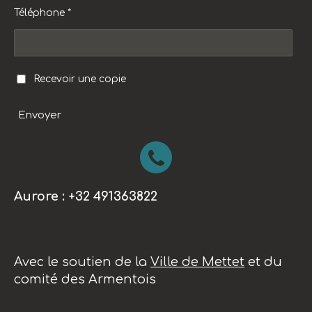
Téléphone *
Recevoir une copie
Envoyer
Aurore : +32 491363822
Avec le soutien de la
Ville de Mettet
et du
comité des Armentois