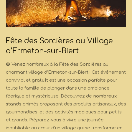
Fête des Sorcières au Village
d’Ermeton-sur-Biert
🎃 Venez nombreux à la
Fête des Sorcières
au
charmant village d’Ermeton-sur-Biert ! Cet événement
convivial et
gratuit
est une occasion parfaite pour
toute la famille de plonger dans une ambiance
féerique et mystérieuse. Découvrez de
nombreux
stands
animés proposant des produits artisanaux, des
gourmandises, et des activités magiques pour petits
et grands. Préparez-vous à vivre une journée
inoubliable au cœur d’un village qui se transforme en