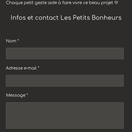
Chaque petit geste aide à faire vivre ce beau projet 💛
Infos et contact Les Petits Bonheurs
Nom *
Adresse e-mail *
Message *