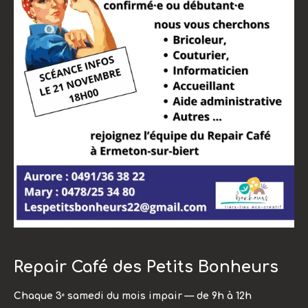
Repair Café des Petits Bonheurs
Chaque 3ᵉ samedi du mois impair — de 9h à 12h