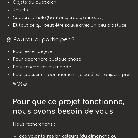
Objets du quotidien
Jouets
Couture simple (boutons, trous, ourlets…)
Et tout ce qui peut être sauvé avec un peu d’astuce !
🌼 Pourquoi participer ?
Pour éviter de jeter
Pour apprendre quelque chose
Pour rencontrer du monde
Pour passer un bon moment (le café est toujours prêt
🤝
☕😉)
Pour que ce projet fonctionne,
nous avons besoin de vous !
Nous recherchons :
des
volontaires bricoleurs
(du dimanche ou