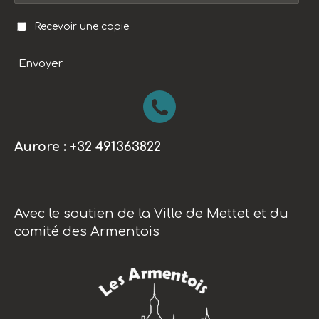
Recevoir une copie
Envoyer
Aurore : +32 491363822
Avec le soutien de la
Ville de Mettet
et du
comité des Armentois