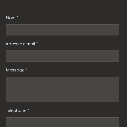
Nom *
Adresse e-mail *
Message *
Téléphone *